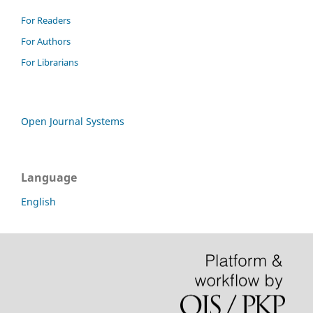
For Readers
For Authors
For Librarians
Open Journal Systems
Language
English