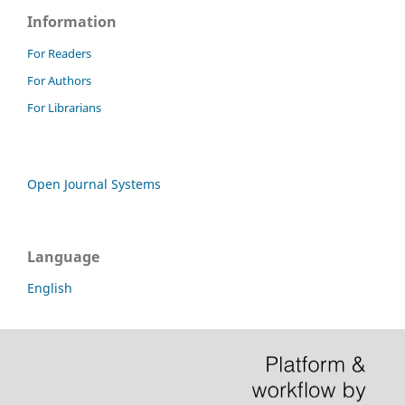
Information
For Readers
For Authors
For Librarians
Open Journal Systems
Language
English