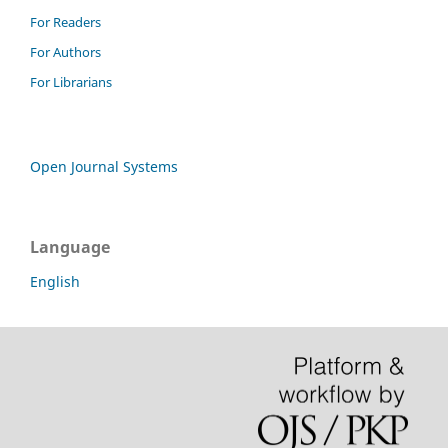
For Readers
For Authors
For Librarians
Open Journal Systems
Language
English