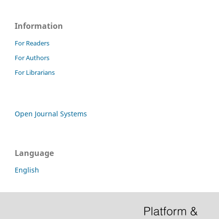
Information
For Readers
For Authors
For Librarians
Open Journal Systems
Language
English