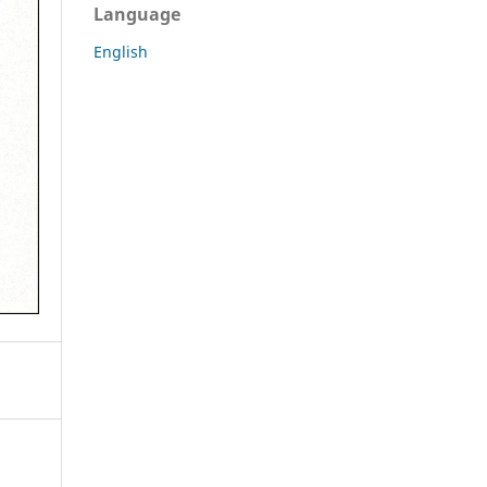
Language
English