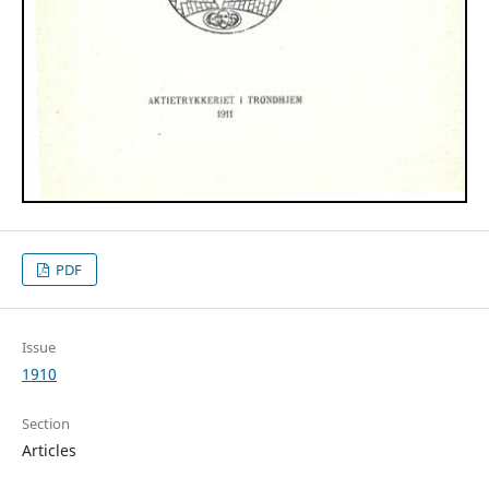
PDF
Issue
1910
Section
Articles