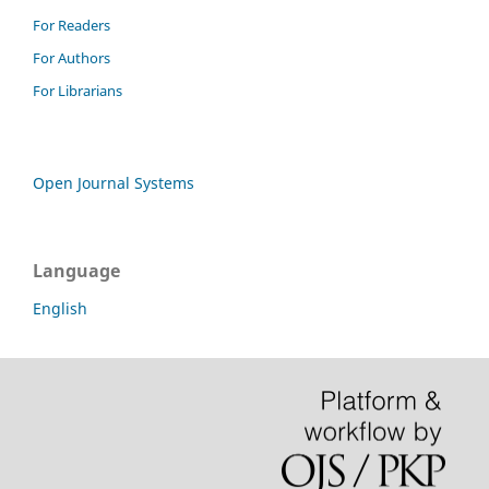
For Readers
For Authors
For Librarians
Open Journal Systems
Language
English