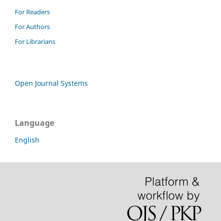
For Readers
For Authors
For Librarians
Open Journal Systems
Language
English