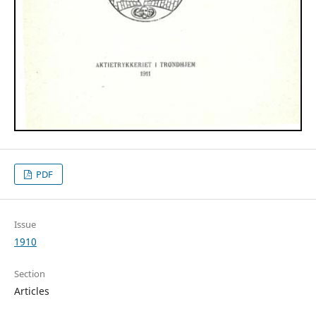
PDF
Issue
1910
Section
Articles