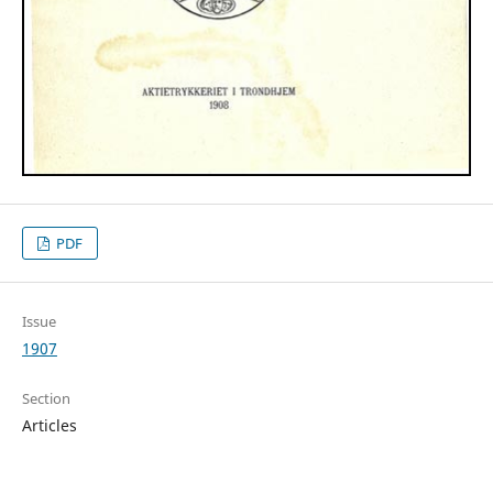
PDF
Issue
1907
Section
Articles