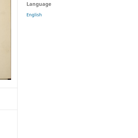
Language
English