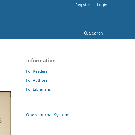
Register
Login
Search
Information
For Readers
For Authors
For Librarians
Open Journal Systems