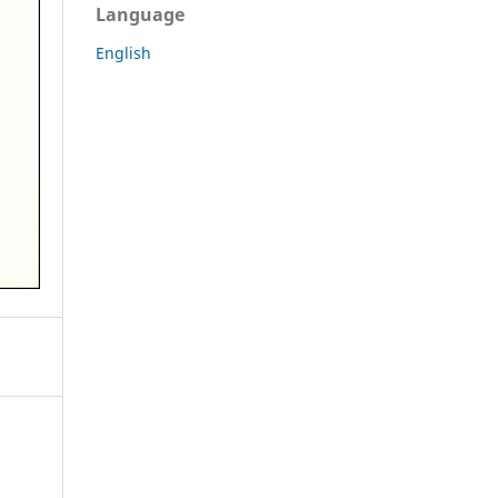
Language
English