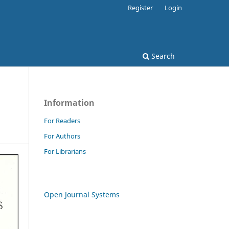
Register
Login
Search
Information
For Readers
For Authors
For Librarians
Open Journal Systems