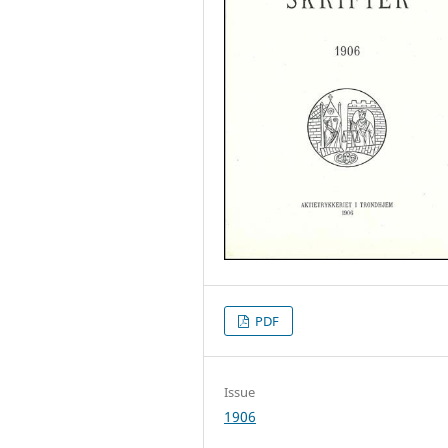
PDF
Issue
1906