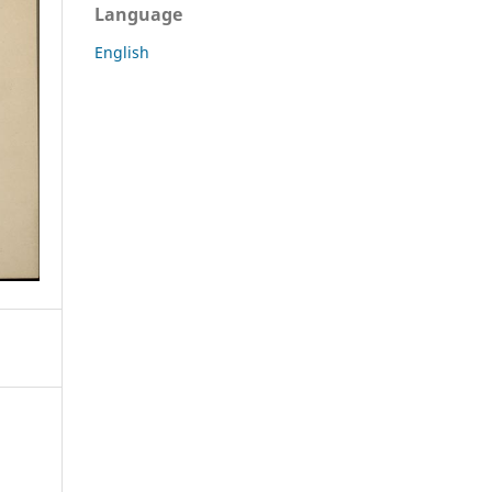
Language
English