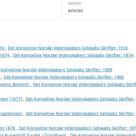
Section
Articles
910
,
Det Kongelige Norske Videnskabers Selskabs Skrifter: 1910
 1874
,
Det Kongelige Norske Videnskabers Selskabs Skrifter: 1874-
 Kongelige Norske Videnskabers Selskabs Skrifter: 1909
n
,
Det Kongelige Norske Videnskabers Selskabs Skrifter: 1906
ngens Bestyrer
,
Det Kongelige Norske Videnskabers Selskabs Skrift
ngen [1877]
,
Det Kongelige Norske Videnskabers Selskabs Skrifter:
agsamlingen
,
Det Kongelige Norske Videnskabers Selskabs Skrifter:
gen 1878
,
Det Kongelige Norske Videnskabers Selskabs Skrifter: 18
ed Runeskrift fundet i Trondhjem
,
Det Kongelige Norske Videnska