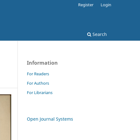
Register
Login
Search
Information
For Readers
For Authors
For Librarians
Open Journal Systems