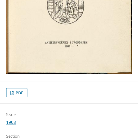
PDF
Issue
1903
Section