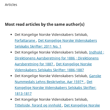
Articles
Most read articles by the same author(s)
Det Kongelige Norske Videnskabers Selskab,
Forfattarane
,
Det Kongelige Norske Videnskabers
Selskabs Skrifter: 2011 No. 1
Det Kongelige Norske Videnskabers Selskab,
Indhold ;
Direktionens Aarsberetning for 1886 ; Direktionens
Aarsberetning for 1887
,
Det Kongelige Norske
Videnskabers Selskabs Skrifter: 1886-1887
Det Kongelige Norske Videnskabers Selskab,
Ganske
Nummedals Lehns Beskrivelse. Aar 1597*
,
Det
Kongelige Norske Videnskabers Selskabs Skrifter:
1813-1817
Det Kongelige Norske Videnskabers Selskab,
Tittelside, forord og innhold
,
Det Kongelige Norske