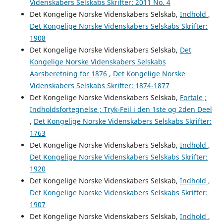
Videnskabers Selskabs Skrifter: 2011 No. 4
Det Kongelige Norske Videnskabers Selskab,
Indhold
,
Det Kongelige Norske Videnskabers Selskabs Skrifter:
1908
Det Kongelige Norske Videnskabers Selskab,
Det
Kongelige Norske Videnskabers Selskabs
Aarsberetning for 1876
,
Det Kongelige Norske
Videnskabers Selskabs Skrifter: 1874-1877
Det Kongelige Norske Videnskabers Selskab,
Fortale ;
Indholdsfortegnelse ; Tryk-Feil i den 1ste og 2den Deel
,
Det Kongelige Norske Videnskabers Selskabs Skrifter:
1763
Det Kongelige Norske Videnskabers Selskab,
Indhold
,
Det Kongelige Norske Videnskabers Selskabs Skrifter:
1920
Det Kongelige Norske Videnskabers Selskab,
Indhold
,
Det Kongelige Norske Videnskabers Selskabs Skrifter:
1907
Det Kongelige Norske Videnskabers Selskab,
Indhold
,