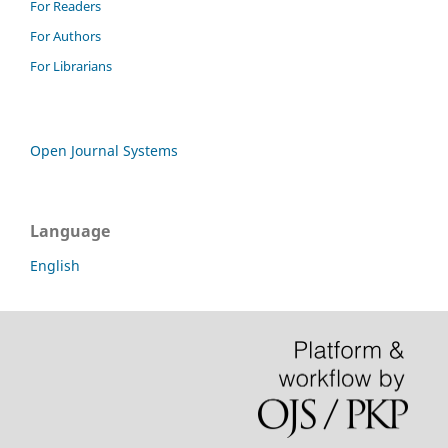
For Readers
For Authors
For Librarians
Open Journal Systems
Language
English