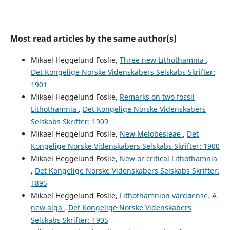
Most read articles by the same author(s)
Mikael Heggelund Foslie,
Three new Lithothamnia
,
Det Kongelige Norske Videnskabers Selskabs Skrifter:
1901
Mikael Heggelund Foslie,
Remarks on two fossil
Lithothamnia
,
Det Kongelige Norske Videnskabers
Selskabs Skrifter: 1909
Mikael Heggelund Foslie,
New Melobesieae
,
Det
Kongelige Norske Videnskabers Selskabs Skrifter: 1900
Mikael Heggelund Foslie,
New or critical Lithothamnia
,
Det Kongelige Norske Videnskabers Selskabs Skrifter:
1895
Mikael Heggelund Foslie,
Lithothamnion vardøense. A
new alga
,
Det Kongelige Norske Videnskabers
Selskabs Skrifter: 1905