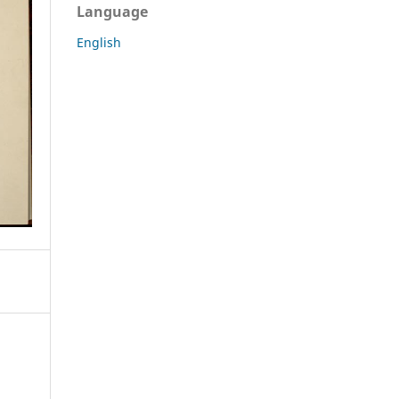
Language
English