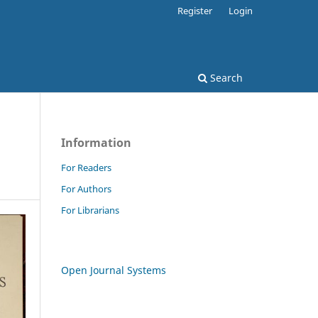
Register
Login
Search
Information
For Readers
For Authors
For Librarians
Open Journal Systems