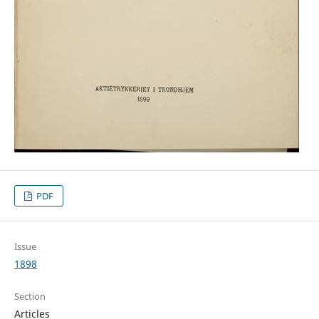
PDF
Issue
1898
Section
Articles