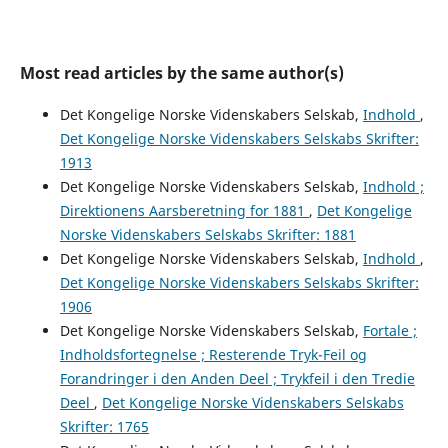
Most read articles by the same author(s)
Det Kongelige Norske Videnskabers Selskab,
Indhold
,
Det Kongelige Norske Videnskabers Selskabs Skrifter:
1913
Det Kongelige Norske Videnskabers Selskab,
Indhold ;
Direktionens Aarsberetning for 1881
,
Det Kongelige
Norske Videnskabers Selskabs Skrifter: 1881
Det Kongelige Norske Videnskabers Selskab,
Indhold
,
Det Kongelige Norske Videnskabers Selskabs Skrifter:
1906
Det Kongelige Norske Videnskabers Selskab,
Fortale ;
Indholdsfortegnelse ; Resterende Tryk-Feil og
Forandringer i den Anden Deel ; Trykfeil i den Tredie
Deel
,
Det Kongelige Norske Videnskabers Selskabs
Skrifter: 1765