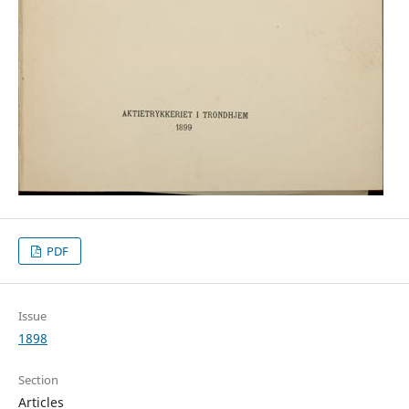
PDF
Issue
1898
Section
Articles