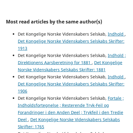
Most read articles by the same author(s)
Det Kongelige Norske Videnskabers Selskab,
Indhold
,
Det Kongelige Norske Videnskabers Selskabs Skrifter:
1913
Det Kongelige Norske Videnskabers Selskab,
Indhold ;
Direktionens Aarsberetning for 1881
,
Det Kongelige
Norske Videnskabers Selskabs Skrifter: 1881
Det Kongelige Norske Videnskabers Selskab,
Indhold
,
Det Kongelige Norske Videnskabers Selskabs Skrifter:
1906
Det Kongelige Norske Videnskabers Selskab,
Fortale ;
Indholdsfortegnelse ; Resterende Tryk-Feil og
Forandringer i den Anden Deel ; Trykfeil i den Tredie
Deel
,
Det Kongelige Norske Videnskabers Selskabs
Skrifter: 1765