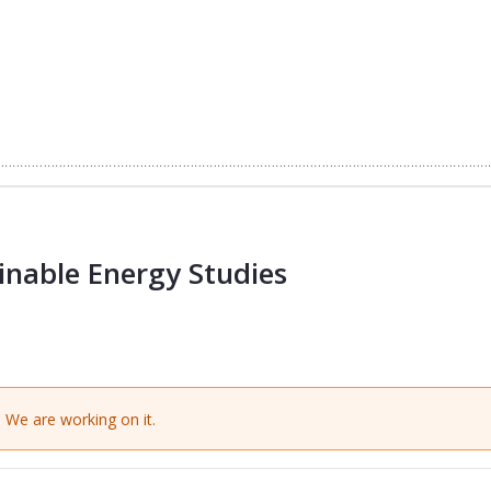
inable Energy Studies
 We are working on it.