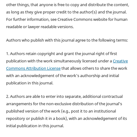
other things, that anyone is free to copy and distribute the content,
as long as they give proper credit to the author(s) and the journal.
For further information, see Creative Commons website for human
readable or lawyer readable versions.
Authors who publish with this journal agree to the following terms:
1. Authors retain copyright and grant the journal right of first
publication with the work simultaneously licensed under a
Creative
Commons Attribution License
that allows others to share the work
with an acknowledgement of the work's authorship and initial
publication in this journal.
2. Authors are able to enter into separate, additional contractual
arrangements for the non-exclusive distribution of the journal's
published version of the work (e.g., post it to an institutional
repository or publish it in a book), with an acknowledgement of its
initial publication in this journal.