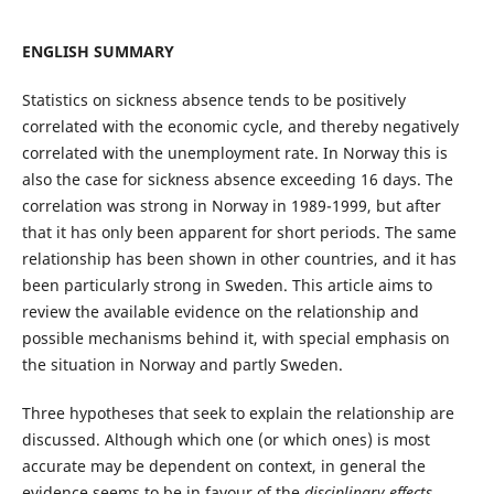
E
NGLISH SUMMARY
Statistics on sickness absence tends to be positively
correlated with the economic cycle, and thereby negatively
correlated with the unemployment rate. In Norway this is
also the case for sickness absence exceeding 16 days. The
correlation was strong in Norway in 1989-1999, but after
that it has only been apparent for short periods. The same
relationship has been shown in other countries, and it has
been particularly strong in Sweden. This article aims to
review the available evidence on the relationship and
possible mechanisms behind it, with special emphasis on
the situation in Norway and partly Sweden.
Three hypotheses that seek to explain the relationship are
discussed. Although which one (or which ones) is most
accurate may be dependent on context, in general the
evidence seems to be in favour of the
disciplinary
effects