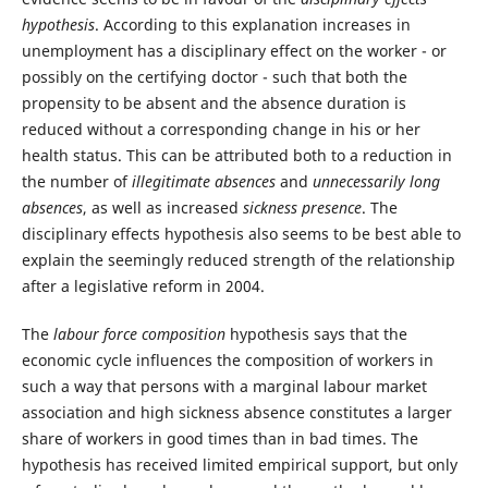
hypothesis
. According to this explanation increases in
unemployment has a disciplinary effect on the worker - or
possibly on the certifying doctor - such that both the
propensity to be absent and the absence duration is
reduced without a corresponding change in his or her
health status. This can be attributed both to a reduction in
the number of
illegitimate absences
and
unnecessarily long
absences
, as well as increased
sickness presence
. The
disciplinary effects hypothesis also seems to be best able to
explain the seemingly reduced strength of the relationship
after a legislative reform in 2004.
The
labour force composition
hypothesis says that the
economic cycle influences the composition of workers in
such a way that persons with a marginal labour market
association and high sickness absence constitutes a larger
share of workers in good times than in bad times. The
hypothesis has received limited empirical support, but only