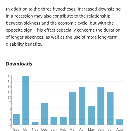
In addition to the three hypotheses, increased downsizing
in a recession may also contribute to the relationship
between sickness and the economic cycle, but with the
opposite sign. This effect especially concerns the duration
of longer absences, as well as the use of more long-term
disability benefits.
Downloads