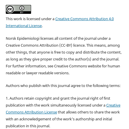
This work is licensed under a
Creative Commons Attribution 4.0
International License
.
Norsk Epidemiologi licenses all content of the journal under a
Creative Commons Attribution (CC-BY) licence. This means, among
other things, that anyone is free to copy and distribute the content,
as long as they give proper credit to the author(s) and the journal.
For further information, see Creative Commons website for human
readable or lawyer readable versions.
Authors who publish with this journal agree to the following terms:
1. Authors retain copyright and grant the journal right of first
publication with the work simultaneously licensed under a
Creative
Commons Attribution License
that allows others to share the work
with an acknowledgement of the work's authorship and initial
publication in this journal.