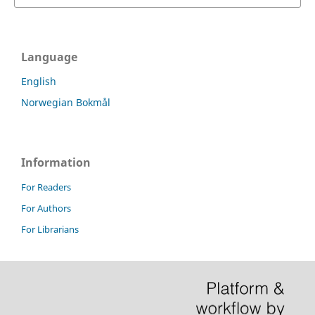
Language
English
Norwegian Bokmål
Information
For Readers
For Authors
For Librarians