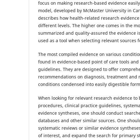
focus on making research-based evidence easily
model, developed by McMaster University in Can
describes how health-related research evidence 
different levels. The higher one comes in the m
summarized and quality-assured the evidence i
used as a tool when selecting relevant sources fo
The most compiled evidence on various conditio
found in evidence-based point of care tools and c
guidelines. They are designed to offer compreh
recommendations on diagnosis, treatment and m
conditions condensed into easily digestible form
When looking for relevant research evidence to b
procedures, clinical practice guidelines, system
evidence syntheses, one should conduct searche
databases and other similar sources. One should f
systematic reviews or similar evidence syntheses
of interest, and expand the search for primary st