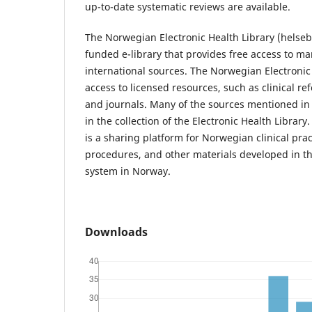
up-to-date systematic reviews are available.
The Norwegian Electronic Health Library (helsebib
funded e-library that provides free access to 
international sources. The Norwegian Electronic
access to licensed resources, such as clinical r
and journals. Many of the sources mentioned in t
in the collection of the Electronic Health Library.
is a sharing platform for Norwegian clinical pract
procedures, and other materials developed in th
system in Norway.
Downloads