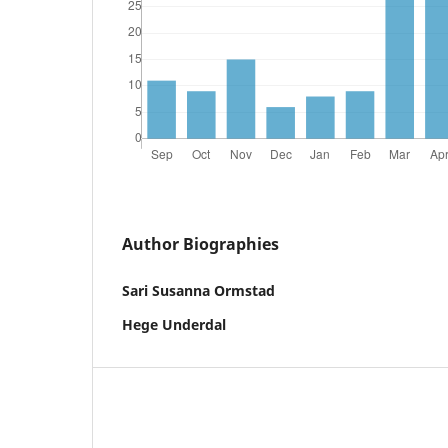
Author Biographies
Sari Susanna Ormstad
Hege Underdal