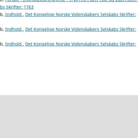
s Skrifter: 1763
ab,
Indhold
,
Det Kongelige Norske Videnskabers Selskabs Skrifter:
ab,
Indhold
,
Det Kongelige Norske Videnskabers Selskabs Skrifter:
ab,
Indhold
,
Det Kongelige Norske Videnskabers Selskabs Skrifter: