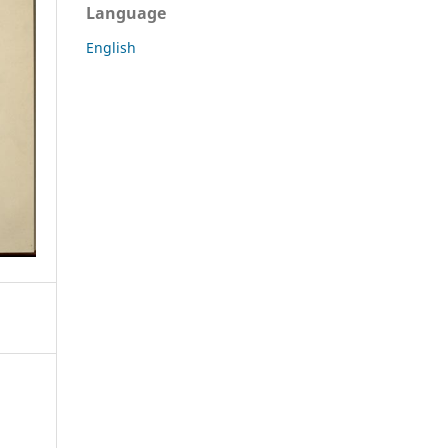
Language
English