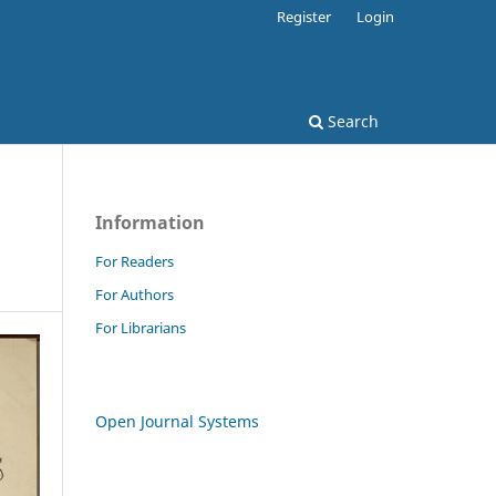
Register
Login
Search
Information
For Readers
For Authors
For Librarians
Open Journal Systems