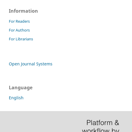
Information
For Readers
For Authors
For Librarians
Open Journal Systems
Language
English