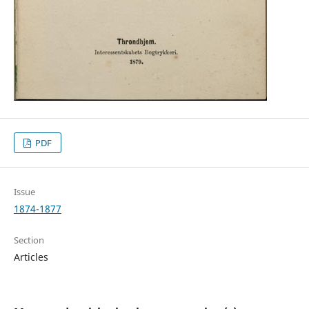
PDF
Issue
1874-1877
Section
Articles