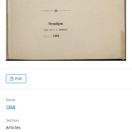
PDF
Issue
1868
Section
Articles