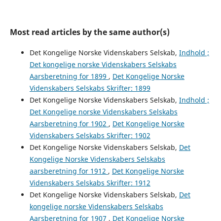
Most read articles by the same author(s)
Det Kongelige Norske Videnskabers Selskab,
Indhold ;
Det kongelige norske Videnskabers Selskabs
Aarsberetning for 1899
,
Det Kongelige Norske
Videnskabers Selskabs Skrifter: 1899
Det Kongelige Norske Videnskabers Selskab,
Indhold ;
Det Kongelige norske Videnskabers Selskabs
Aarsberetning for 1902
,
Det Kongelige Norske
Videnskabers Selskabs Skrifter: 1902
Det Kongelige Norske Videnskabers Selskab,
Det
Kongelige Norske Videnskabers Selskabs
aarsberetning for 1912
,
Det Kongelige Norske
Videnskabers Selskabs Skrifter: 1912
Det Kongelige Norske Videnskabers Selskab,
Det
kongelige norske Videnskabers Selskabs
Aarsberetning for 1907
,
Det Kongelige Norske