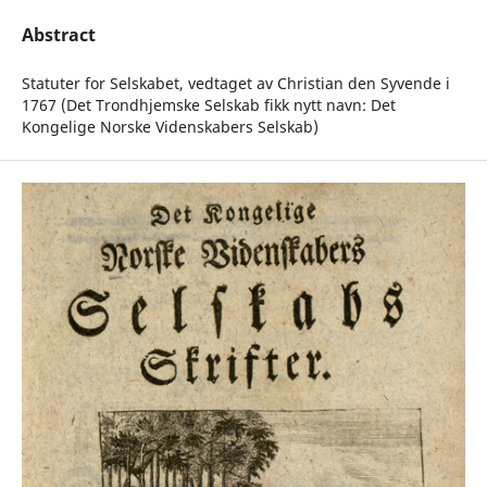
Abstract
Statuter for Selskabet, vedtaget av Christian den Syvende i
1767 (Det Trondhjemske Selskab fikk nytt navn: Det
Kongelige Norske Videnskabers Selskab)