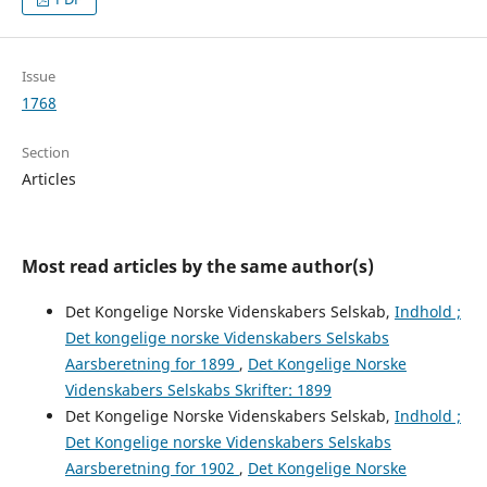
Issue
1768
Section
Articles
Most read articles by the same author(s)
Det Kongelige Norske Videnskabers Selskab,
Indhold ;
Det kongelige norske Videnskabers Selskabs
Aarsberetning for 1899
,
Det Kongelige Norske
Videnskabers Selskabs Skrifter: 1899
Det Kongelige Norske Videnskabers Selskab,
Indhold ;
Det Kongelige norske Videnskabers Selskabs
Aarsberetning for 1902
,
Det Kongelige Norske