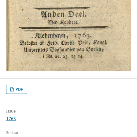
PDF
Issue
1763
Section