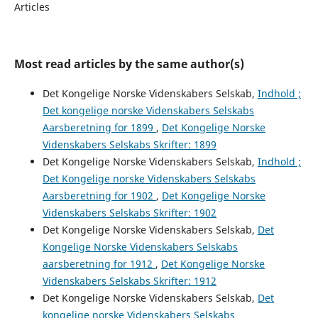
Articles
Most read articles by the same author(s)
Det Kongelige Norske Videnskabers Selskab,
Indhold ;
Det kongelige norske Videnskabers Selskabs
Aarsberetning for 1899
,
Det Kongelige Norske
Videnskabers Selskabs Skrifter: 1899
Det Kongelige Norske Videnskabers Selskab,
Indhold ;
Det Kongelige norske Videnskabers Selskabs
Aarsberetning for 1902
,
Det Kongelige Norske
Videnskabers Selskabs Skrifter: 1902
Det Kongelige Norske Videnskabers Selskab,
Det
Kongelige Norske Videnskabers Selskabs
aarsberetning for 1912
,
Det Kongelige Norske
Videnskabers Selskabs Skrifter: 1912
Det Kongelige Norske Videnskabers Selskab,
Det
kongelige norske Videnskabers Selskabs