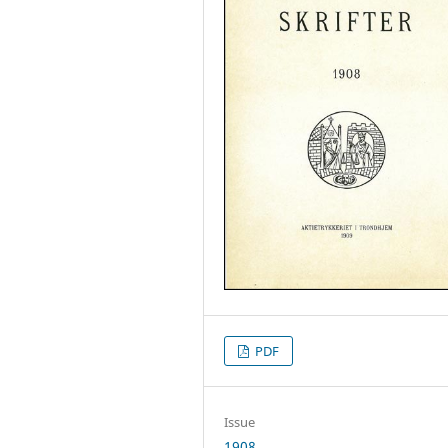
PDF
Issue
1908