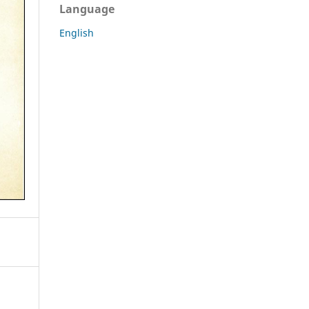
Language
English