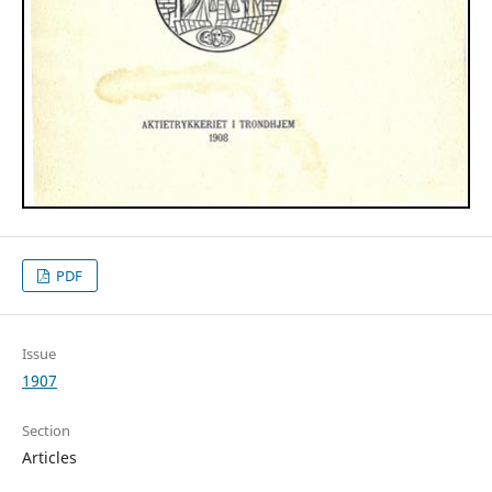
PDF
Issue
1907
Section
Articles