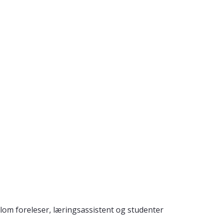
lom foreleser, læringsassistent og studenter