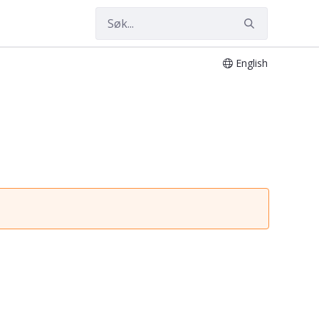
English