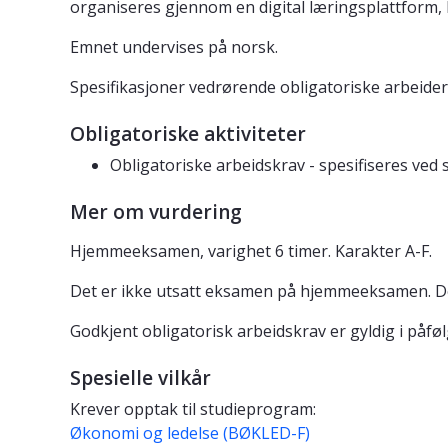
organiseres gjennom en digital læringsplattform, 
Emnet undervises på norsk.
Spesifikasjoner vedrørende obligatoriske arbeider 
Obligatoriske aktiviteter
Obligatoriske arbeidskrav - spesifiseres ved
Mer om vurdering
Hjemmeeksamen, varighet 6 timer. Karakter A-F.
Det er ikke utsatt eksamen på hjemmeeksamen. Det
Godkjent obligatorisk arbeidskrav er gyldig i påf
Spesielle vilkår
Krever opptak til studieprogram:
Økonomi og ledelse (BØKLED-F)