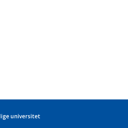
ige universitet