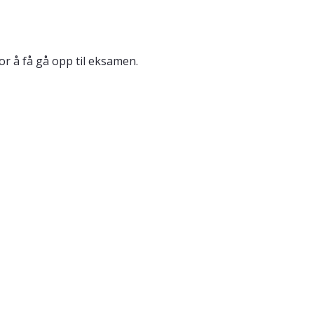
or å få gå opp til eksamen.