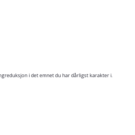
reduksjon i det emnet du har dårligst karakter i.