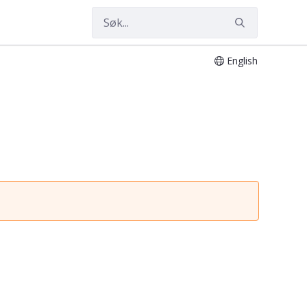
English