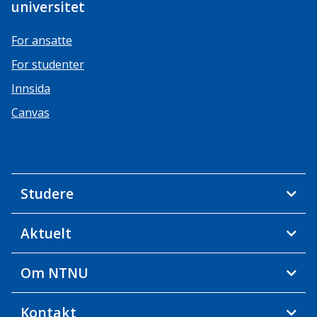
universitet
For ansatte
For studenter
Innsida
Canvas
Studere
Aktuelt
Om NTNU
Kontakt