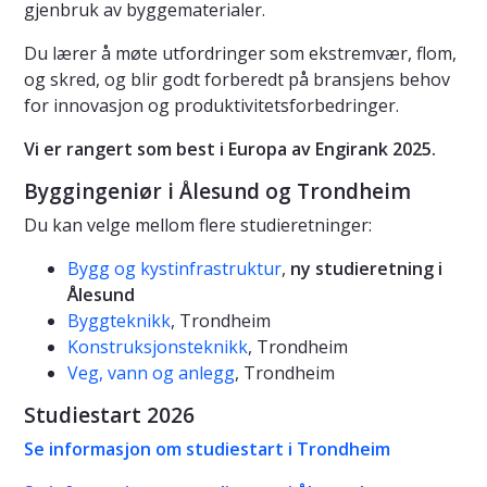
gjenbruk av byggematerialer.
Du lærer å møte utfordringer som ekstremvær, flom,
og skred, og blir godt forberedt på bransjens behov
for innovasjon og produktivitetsforbedringer.
Vi er rangert som best i Europa av Engirank 2025.
Byggingeniør i Ålesund og Trondheim
Du kan velge mellom flere studieretninger:
Bygg og kystinfrastruktur
,
ny studieretning i
Ålesund
Byggteknikk
, Trondheim
Konstruksjonsteknikk
, Trondheim
Veg, vann og anlegg
, Trondheim
Studiestart 2026
Se informasjon om studiestart i Trondheim