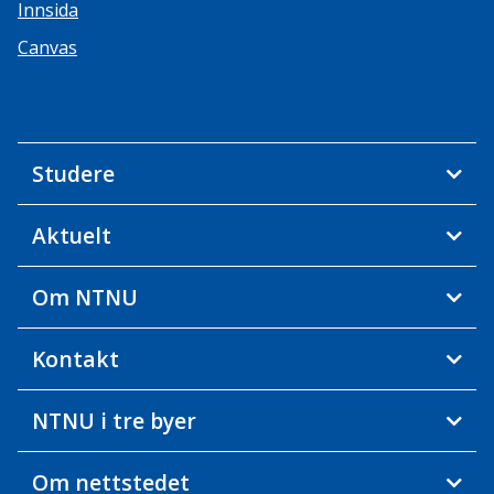
Innsida
Canvas
Studere
Aktuelt
Om NTNU
Kontakt
NTNU i tre byer
Om nettstedet