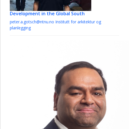
Development in the Global South
peter.a.gotsch@ntnu.no
Institutt for arkitektur og
planlegging