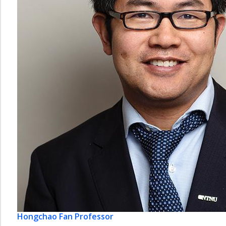
Hongchao Fan
Professor