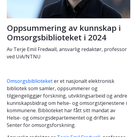
Oppsummering av kunnskap i
Omsorgsbiblioteket i 2024
Av Terje Emil Fredwall, ansvarlig redaktør, professor
ved UiA/NTNU
Omsorgsbiblioteket
er et nasjonalt elektronisk
bibliotek som samler, oppsummerer og
tilgjengeliggjør forskning, utviklingsarbeid og andre
kunnskapsbidrag om helse- og omsorgstjenestene i
kommunene. Biblioteket har fått sitt mandat av
Helse- og omsorgsdepartementet og driftes av
Senter for omsorgsforskning.