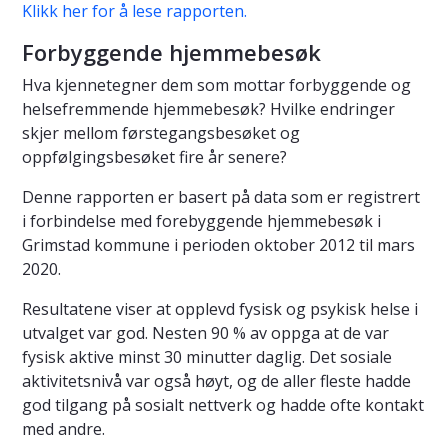
Klikk her for å lese rapporten.
Forbyggende hjemmebesøk
Hva kjennetegner dem som mottar forbyggende og
helsefremmende hjemmebesøk? Hvilke endringer
skjer mellom førstegangsbesøket og
oppfølgingsbesøket fire år senere?
Denne rapporten er basert på data som er registrert
i forbindelse med forebyggende hjemmebesøk i
Grimstad kommune i perioden oktober 2012 til mars
2020.
Resultatene viser at opplevd fysisk og psykisk helse i
utvalget var god. Nesten 90 % av oppga at de var
fysisk aktive minst 30 minutter daglig. Det sosiale
aktivitetsnivå var også høyt, og de aller fleste hadde
god tilgang på sosialt nettverk og hadde ofte kontakt
med andre.