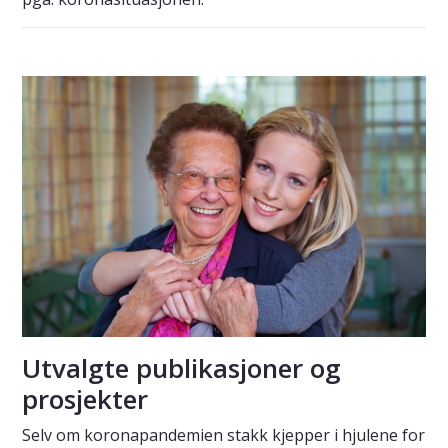
Utvalgte publikasjoner og
prosjekter
Selv om koronapandemien stakk kjepper i hjulene for