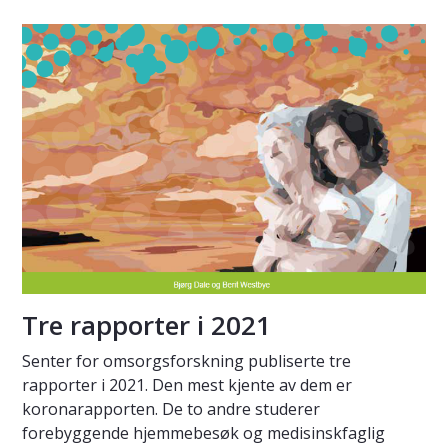
Tre rapporter i 2021
Senter for omsorgsforskning publiserte tre
rapporter i 2021. Den mest kjente av dem er
koronarapporten. De to andre studerer
forebyggende hjemmebesøk og medisinskfaglig