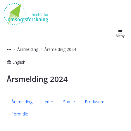
Senter for omsorgsforskning
Meny
Årsmelding
Årsmelding 2024
English
Årsmelding 2024
Årsmelding 2024
Årsmelding
Leder
Samle
Produsere
Formidle