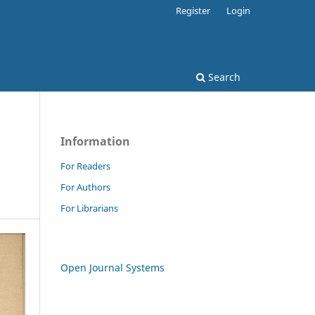
Register
Login
Search
Information
For Readers
For Authors
For Librarians
Open Journal Systems