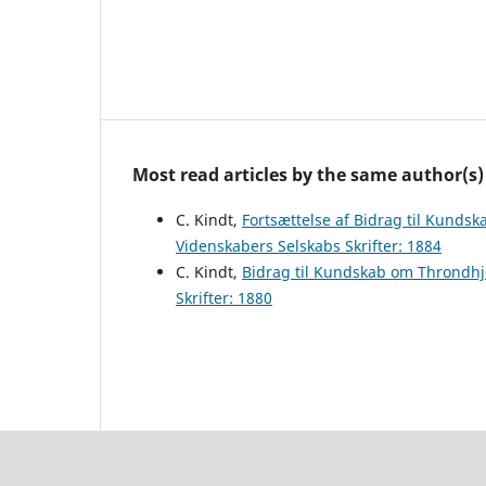
Most read articles by the same author(s)
C. Kindt,
Fortsættelse af Bidrag til Kund
Videnskabers Selskabs Skrifter: 1884
C. Kindt,
Bidrag til Kundskab om Throndh
Skrifter: 1880