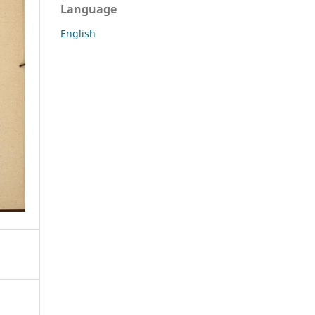
Language
English