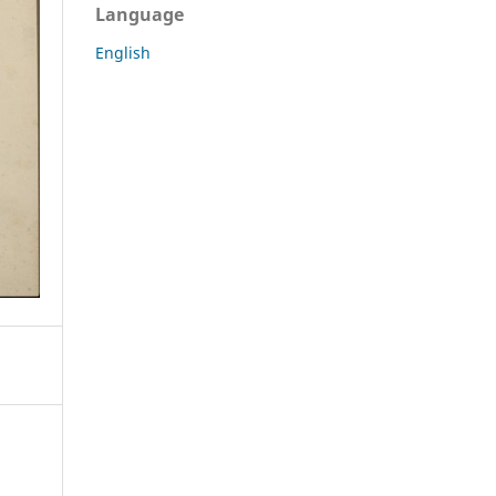
Language
English