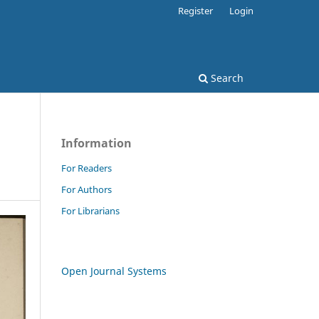
Register
Login
Search
Information
For Readers
For Authors
For Librarians
Open Journal Systems