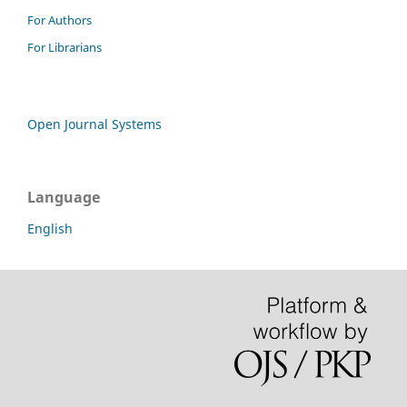
For Authors
For Librarians
Open Journal Systems
Language
English