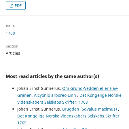
PDF
Issue
1768
Section
Articles
Most read articles by the same author(s)
Johan Ernst Gunnerus,
Om Grund-Vedden eller Hav-
Granen, Alcyonio arboreo Linn
,
Det Kongelige Norske
Videnskabers Selskabs Skrifter: 1768
Johan Ernst Gunnerus,
Brugden (Sqvalus maximus)
,
Det Kongelige Norske Videnskabers Selskabs Skrifter:
1765