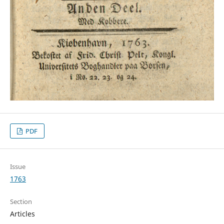
PDF
Issue
1763
Section
Articles