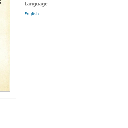
Language
English