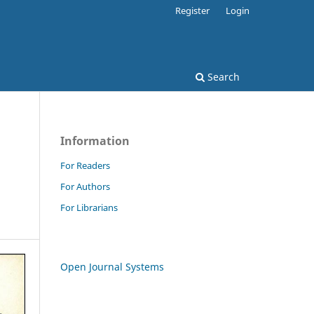
Register
Login
Search
Information
For Readers
For Authors
For Librarians
Open Journal Systems