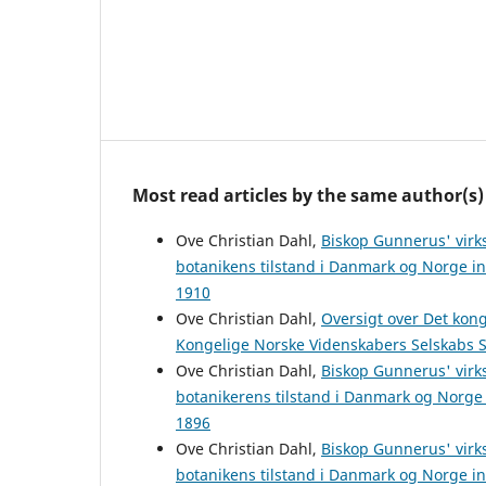
Most read articles by the same author(s)
Ove Christian Dahl,
Biskop Gunnerus' virk
botanikens tilstand i Danmark og Norge i
1910
Ove Christian Dahl,
Oversigt over Det kon
Kongelige Norske Videnskabers Selskabs S
Ove Christian Dahl,
Biskop Gunnerus' virk
botanikerens tilstand i Danmark og Norge
1896
Ove Christian Dahl,
Biskop Gunnerus' virk
botanikens tilstand i Danmark og Norge i