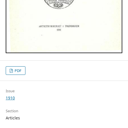
PDF
Issue
1910
Section
Articles