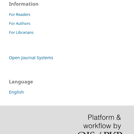
Information
For Readers
For Authors
For Librarians
Open Journal Systems
Language
English