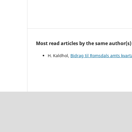
Most read articles by the same author(s)
H. Kaldhol,
Bidrag til Romsdals amts kvar