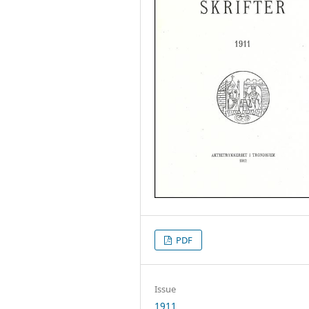
PDF
Issue
1911