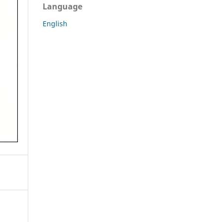
Language
English