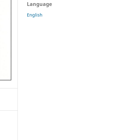
Language
English