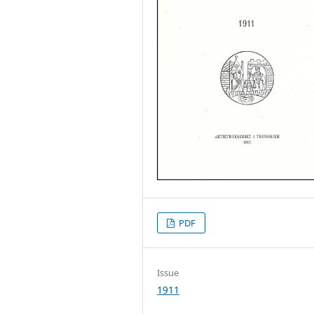
PDF
Issue
1911