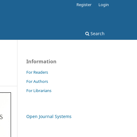
Register
Login
Search
Information
For Readers
For Authors
For Librarians
Open Journal Systems