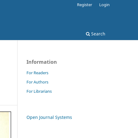
Register
Login
Search
Information
For Readers
For Authors
For Librarians
Open Journal Systems