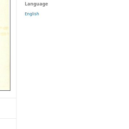
Language
English