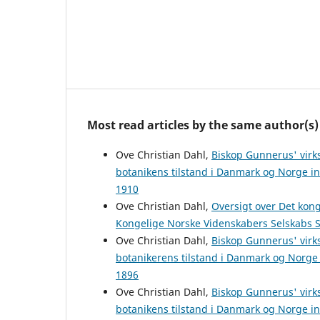
Most read articles by the same author(s)
Ove Christian Dahl,
Biskop Gunnerus' virk
botanikens tilstand i Danmark og Norge i
1910
Ove Christian Dahl,
Oversigt over Det kon
Kongelige Norske Videnskabers Selskabs S
Ove Christian Dahl,
Biskop Gunnerus' virk
botanikerens tilstand i Danmark og Norge
1896
Ove Christian Dahl,
Biskop Gunnerus' virk
botanikens tilstand i Danmark og Norge i