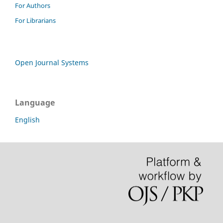
For Authors
For Librarians
Open Journal Systems
Language
English