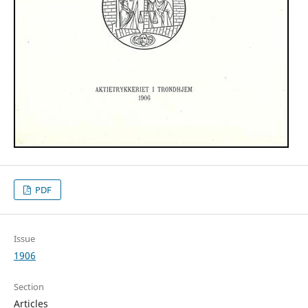
PDF
Issue
1906
Section
Articles