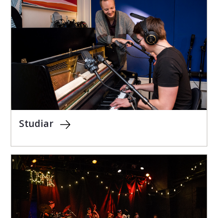
Studiar