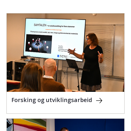
Forsking og utviklingsarbeid