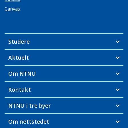
Canvas
Studere
Aktuelt
Om NTNU
Kontakt
NTNU i tre byer
Om nettstedet